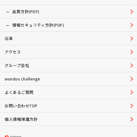
品質方針(PDF)
情報セキュリティ方針(PDF)
沿革
アクセス
グループ会社
wundou challenge
よくあるご質問
お問い合わせTOP
個人情報保護方針