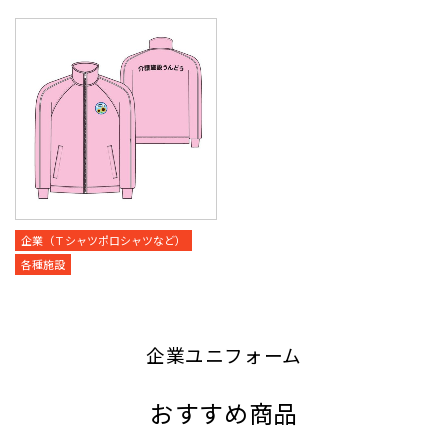
企業（Ｔシャツポロシャツなど）
各種施設
企業ユニフォーム
おすすめ商品