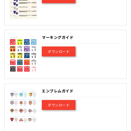
マーキングガイド
ダウンロード
エンブレムガイド
ダウンロード