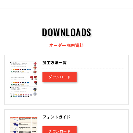
DOWNLOADS
オーダー説明資料
加工方法一覧
ダウンロード
フォントガイド
ダウンロード