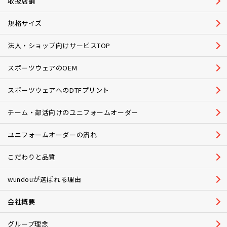
取扱店舗
規格サイズ
法人・ショップ向けサービスTOP
スポーツウェアのOEM
スポーツウェアへのDTFプリント
チーム・部活向けのユニフォームオーダー
ユニフォームオーダーの流れ
こだわりと品質
wundouが選ばれる理由
会社概要
グループ理念