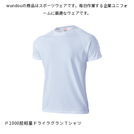
wundouの商品はスポーツウェアです。毎日作業する企業ユニフォ
ームに最適なウェアです。
Ｐ1000超軽量ドライラグランＴシャツ