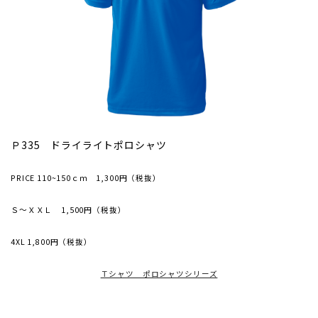
Ｐ335 ドライライトポロシャツ
PRICE 110~150ｃｍ 1,300円（税抜）
Ｓ～ＸＸＬ 1,500円（税抜）
4XL 1,800円（税抜）
Ｔシャツ ポロシャツシリーズ