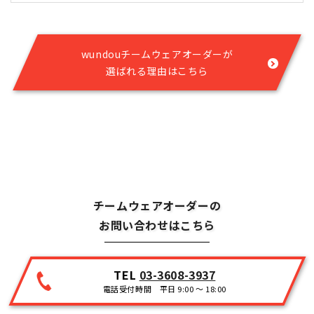
wundouチームウェアオーダーが
選ばれる理由はこちら
チームウェアオーダーの
お問い合わせはこちら
TEL
03-3608-3937
電話受付時間 平日 9:00 ～ 18:00