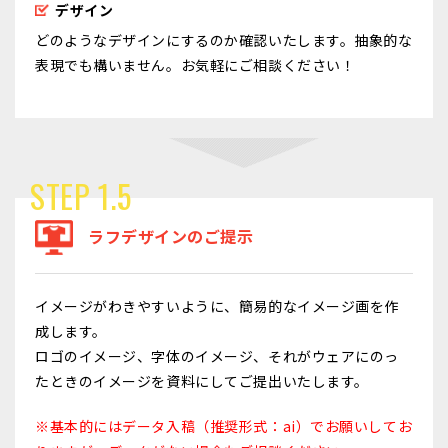
デザイン
どのようなデザインにするのか確認いたします。抽象的な
表現でも構いません。お気軽にご相談ください！
STEP 1.5
ラフデザインのご提示
イメージがわきやすいように、簡易的なイメージ画を作
成します。
ロゴのイメージ、字体のイメージ、それがウェアにのっ
たときのイメージを資料にしてご提出いたします。
※基本的にはデータ入稿（推奨形式：ai）でお願いしてお