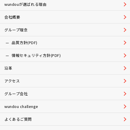
wundouが選ばれる理由
会社概要
グループ理念
品質方針(PDF)
情報セキュリティ方針(PDF)
沿革
アクセス
グループ会社
wundou challenge
よくあるご質問