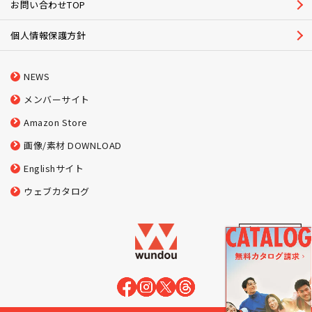
お問い合わせTOP
個人情報保護方針
NEWS
メンバーサイト
Amazon Store
画像/素材 DOWNLOAD
Englishサイト
ウェブカタログ