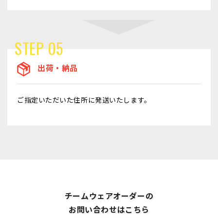
STEP 05
出荷・納品
ご指定いただいた住所に発送いたします。
チームウェアオーダーの
お問い合わせはこちら