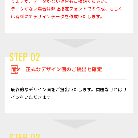
りますが、データがない場合もご相談ください。
データがない場合は弊社指定フォントでの作成、もしく
は有料にてデザインデータを作成いたします。
STEP 02
正式なデザイン画のご提出と確定
最終的なデザイン画をご提出いたします。問題なければサ
インをいただきます。
STEP 03