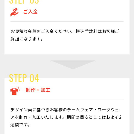
ご入金
お見積り金額をご入金ください。振込手数料はお客様ご
負担になります。
STEP 04
制作・加工
デザイン画に基づきお客様のチームウェア・ワークウェ
アを制作・加工いたします。期間の目安としてはおよそ2
週間です。