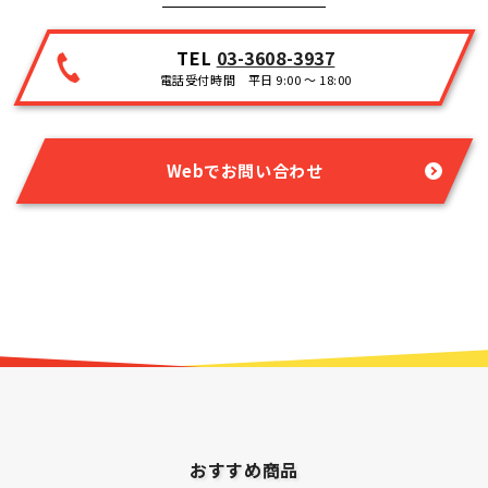
TEL
03-3608-3937
電話受付時間 平日 9:00 ～ 18:00
Webでお問い合わせ
おすすめ商品