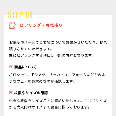
STEP 01
ヒアリング・お見積り
お電話やメールでご要望についてお聞かせいただき、お見
積りさせていただきます。
主にヒアリングする項目は下記の内容となります。
商品について
ポロシャツ、Tシャツ、サッカーユニフォームなどどのよ
うなウェアをお求めなのか確認します。
枚数やサイズの確認
必要な枚数をサイズごとに確認いたします。キッズサイズ
から大人向けサイズまで豊富に揃っております。