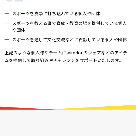
スポーツを真摯に打ち込んでいる個人や団体
スポーツを教える事で育成・教育の場を提供している個人
や団体
スポーツを通して文化交流などに貢献している個人や団体
上記のような個人様やチームにwundouのウェアなどのアイテ
ムを提供して取り組みやチャレンジをサポートいたします。