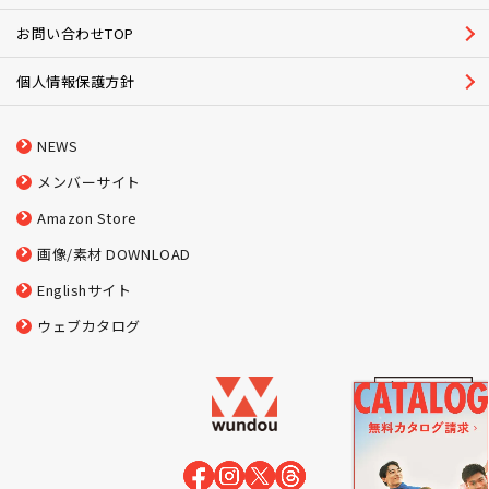
お問い合わせTOP
個人情報保護方針
NEWS
メンバーサイト
Amazon Store
画像/素材 DOWNLOAD
Englishサイト
ウェブカタログ