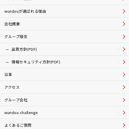
wundouが選ばれる理由
会社概要
グループ理念
品質方針(PDF)
情報セキュリティ方針(PDF)
沿革
アクセス
グループ会社
wundou challenge
よくあるご質問