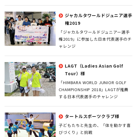
ジャカルタワールドジュニア選手
権2019
「ジャカルタワールドジュニアー選手
権2019」に参加した日本代表選手のチ
ャレンジ
LAGT（Ladies Asian Golf
Tour）様
「HIMBARA WORLD JUNIOR GOLF
CHAMPIONSHIP 2018」LAGTが推薦
する日本代表選手のチャレンジ
タートルスポーツクラブ様
子どもたちと先生の、「体を動かす喜
びづくり」と挑戦