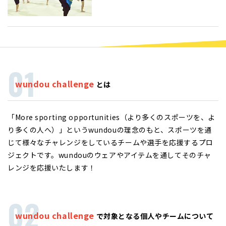
wundou challenge
とは
「More sporting opportunities（より多くのスポーツを、よ
り多くの人へ）」というwundouの理念のもと、スポーツを通
じて様々なチャレンジをしているチームや選手を応援するプロ
ジェクトです。wundouのウェアやアイテムを通してそのチャ
レンジを応援いたします！
wundou challenge
で対象となる個人やチームについて