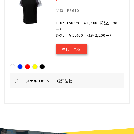
品番：P3610
110～150cm ￥1,800（税込1,980
円）
S~XL ￥2,000（税込2,200円）
詳しく見る
ポリエステル 100％ 吸汗速乾