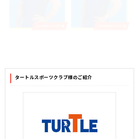
タートルスポーツクラブ様のご紹介