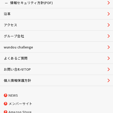
情報セキュリティ方針(PDF)
沿革
アクセス
グループ会社
wundou challenge
よくあるご質問
お問い合わせTOP
個人情報保護方針
NEWS
メンバーサイト
Amazon Store