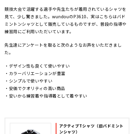
競技大会で活躍する選手や先生たちが着用されているシャツを
見て、少し驚きました。wundouのP3610、実はこちらはバド
ミントンシャツとして販売しているものですが、普段の指導や
練習用にご利用いただいています。
先生達にアンケートを取ると次のようなお声をいただきまし
た。
・デザイン性も良くて使いやすい
・カラーバリエーションが豊富
・シンプルで使いやすい
・安価でクオリティの高い商品
・安いから練習着や指導着として着やすい
アクティブTシャツ（旧バドミント
ンシャツ）