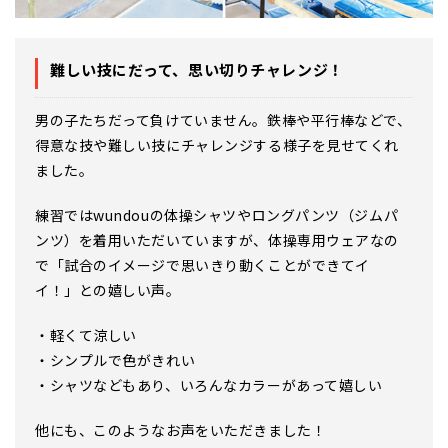
難しい技にだって、思い切りチャレンジ！
男の子たちだって負けていません。鉄棒や平行棒などで、
得意な技や難しい技にチャレンジする様子を見せてくれ
ました。
練習ではwundouの体操シャツやロングパンツ（ジムパ
ンツ）を着用いただいていますが、体操専用ウェアなの
で「試合のイメージで思いきり動くことができてイ
イ！」との嬉しい声。
・軽くて涼しい
・シンプルで色がきれい
・シャツなどもあり、いろんなカラーがあって嬉しい
他にも、このようなお声をいただきました！