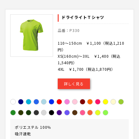
ドライライトＴシャツ
品番：P330
110～150cm ￥1,100（税込1,210
円）
XS(160cm)～3XL ￥1,400（税込
1,540円）
4XL ￥1,700（税込1,870円）
詳しく見る
ポリエステル 100％
吸汗速乾