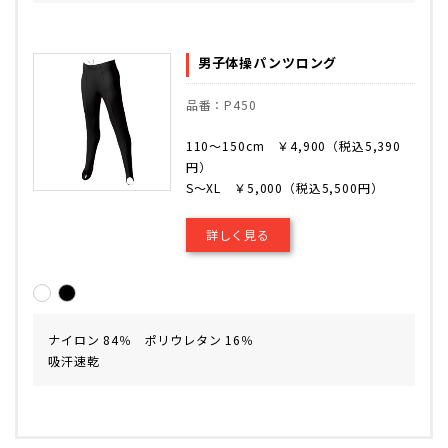
男子体操パンツロング
品番：P450
110～150cm ￥4,900（税込5,390
円）
S～XL ￥5,000（税込5,500円）
詳しく見る
ナイロン 84％ ポリウレタン 16％
吸汗速乾