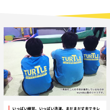
いっぱい練習、いっぱい洗濯、まだまだ丈夫でキレ