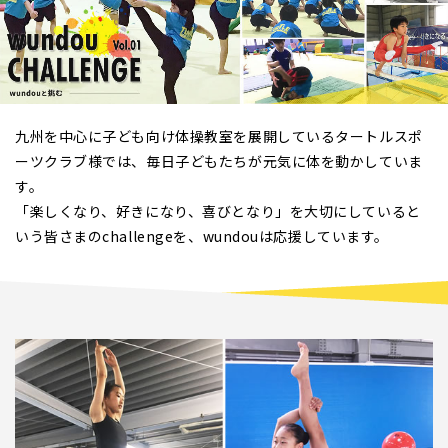
九州を中心に子ども向け体操教室を展開しているタートルスポ
ーツクラブ様では、毎日子どもたちが元気に体を動かしていま
す。
「楽しくなり、好きになり、喜びとなり」を大切にしていると
いう皆さまのchallengeを、wundouは応援しています。