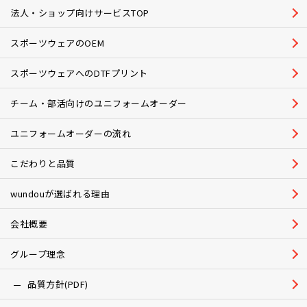
法人・ショップ向けサービスTOP
スポーツウェアのOEM
スポーツウェアへのDTFプリント
チーム・部活向けのユニフォームオーダー
ユニフォームオーダーの流れ
こだわりと品質
wundouが選ばれる理由
会社概要
グループ理念
品質方針(PDF)