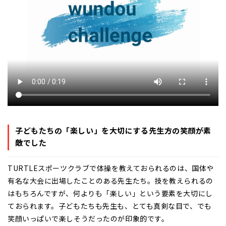
子どもたちの「楽しい」を大切にする先生方の笑顔が素
敵でした
TURTLEスポーツクラブで体操を教えておられるのは、国体や
有名な大会に出場したことのある先生たち。技を教えられるの
はもちろんですが、何よりも「楽しい」という要素を大切にし
ておられます。子どもたちも先生も、とても真剣な目で、でも
笑顔いっぱいで楽しそうだったのが印象的です。