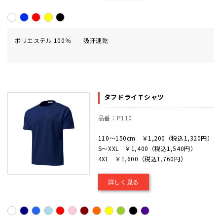
ポリエステル 100％ 吸汗速乾
タフドライＴシャツ
品番：P110
110～150cm ￥1,200（税込1,320円）
S～XXL ￥1,400（税込1,540円）
4XL ￥1,600（税込1,760円）
詳しく見る