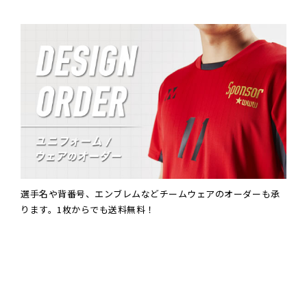
選手名や背番号、エンブレムなどチームウェアのオーダーも承
ります。1枚からでも送料無料！