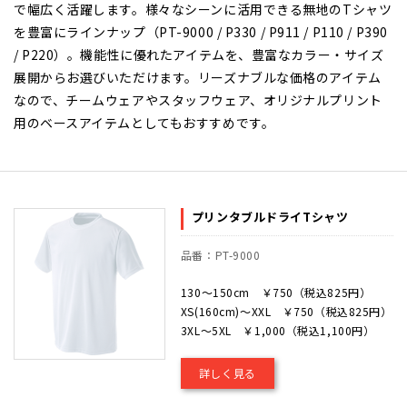
で幅広く活躍します。様々なシーンに活用できる無地のTシャツ
を豊富にラインナップ（PT-9000 / P330 / P911 / P110 / P390
/ P220）。機能性に優れたアイテムを、豊富なカラー・サイズ
展開からお選びいただけます。リーズナブルな価格のアイテム
なので、チームウェアやスタッフウェア、オリジナルプリント
用のベースアイテムとしてもおすすめです。
プリンタブルドライTシャツ
品番：PT-9000
130～150cm ￥750（税込825円）
XS(160cm)～XXL ￥750（税込825円）
3XL～5XL ￥1,000（税込1,100円）
詳しく見る