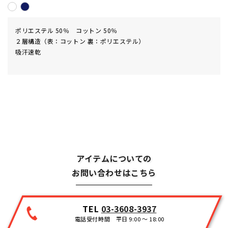
ポリエステル 50％ コットン 50％
２層構造（表：コットン 裏：ポリエステル）
吸汗速乾
アイテムについての
お問い合わせはこちら
TEL
03-3608-3937
電話受付時間 平日 9:00 ～ 18:00