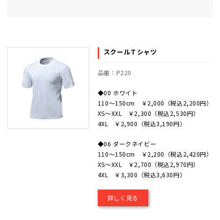
スクールＴシャツ
品番：P220
◆00 ホワイト
110～150cm ￥2,000（税込2,200円）
XS～XXL ￥2,300（税込2,530円）
4XL ￥2,900（税込3,190円）
◆06 ダークネイビー
110～150cm ￥2,200（税込2,420円）
XS～XXL ￥2,700（税込2,970円）
4XL ￥3,300（税込3,630円）
詳しく見る