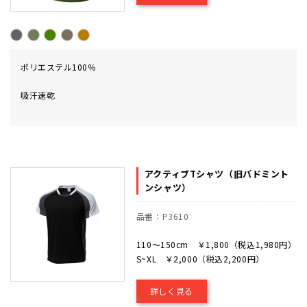
ポリエステル100％
吸汗速乾
アクティブTシャツ（旧バドミント
ンシャツ）
品番：P3610
110～150cm ￥1,800（税込1,980円）
S~XL ￥2,000（税込2,200円）
詳しく見る