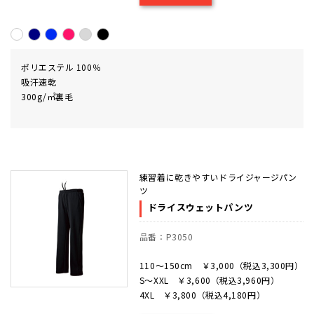
ポリエステル 100％
吸汗速乾
300g/㎡裏毛
練習着に乾きやすいドライジャージパン
ツ
ドライスウェットパンツ
品番：P3050
110～150cm ￥3,000（税込3,300円）
S～XXL ￥3,600（税込3,960円）
4XL ￥3,800（税込4,180円）