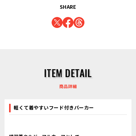
SHARE
ITEM DETAIL
商品詳細
軽くて着やすいフード付きパーカー