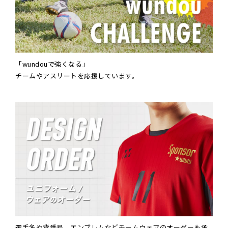
「wundouで強くなる」
チームやアスリートを応援しています。
選手名や背番号、エンブレムなどチームウェアのオーダーも承