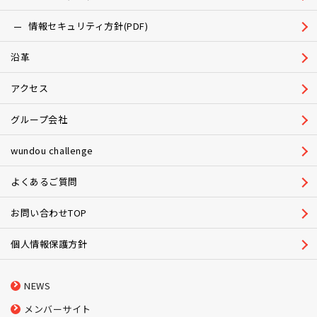
情報セキュリティ方針(PDF)
沿革
アクセス
グループ会社
wundou challenge
よくあるご質問
お問い合わせTOP
個人情報保護方針
NEWS
メンバーサイト