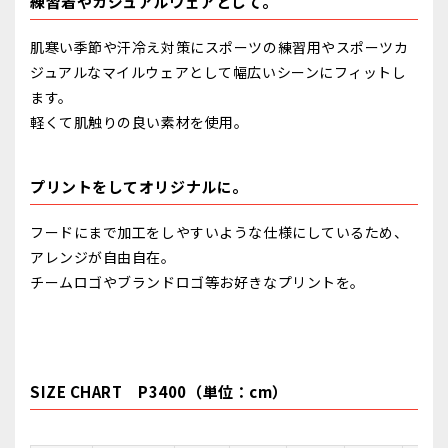
練習着やカジュアルウェアとして。
肌寒い季節や汗冷え対策にスポーツの練習用やスポーツカ
ジュアルなマイルウェアとして幅広いシーンにフィットし
ます。
軽くて肌触りの良い素材を使用。
プリントをしてオリジナルに。
フードにまで加工をしやすいような仕様にしているため、
アレンジが自由自在。
チームロゴやブランドロゴ等お好きなプリントを。
SIZE CHART P3400（単位：cm）