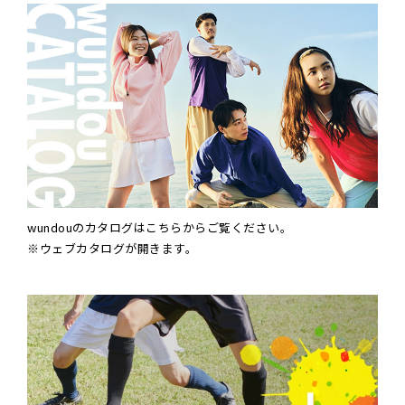
wundouのカタログはこちらからご覧ください。
※ウェブカタログが開きます。