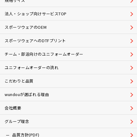
規格サイズ
法人・ショップ向けサービスTOP
スポーツウェアのOEM
スポーツウェアへのDTFプリント
チーム・部活向けのユニフォームオーダー
ユニフォームオーダーの流れ
こだわりと品質
wundouが選ばれる理由
会社概要
グループ理念
品質方針(PDF)