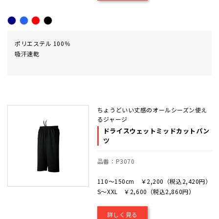
ポリエステル 100％
吸汗速乾
ちょうどいい丈感のオールシーズン使え
るジャージ
ドライスウェットミッドカットパン
ツ
品番：P3070
110～150cm ￥2,200（税込2,420円）
S～XXL ￥2,600（税込2,860円）
詳しく見る