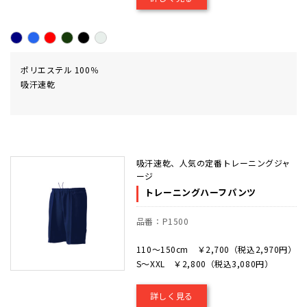
ポリエステル 100％
吸汗速乾
吸汗速乾、人気の定番トレーニングジャ
ージ
トレーニングハーフパンツ
品番：P1500
110～150cm ￥2,700（税込2,970円）
S～XXL ￥2,800（税込3,080円）
詳しく見る