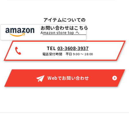
アイテムについての
お問い合わせはこちら
Amazon store top へ
TEL
03-3608-3937
電話受付時間 平日 9:00 ～ 18:00
Webでお問い合わせ