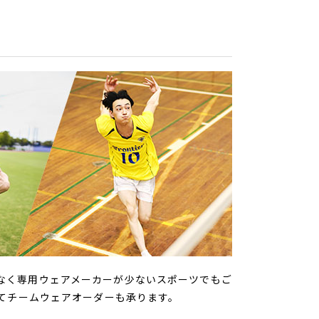
なく専用ウェアメーカーが少ないスポーツでもご
してチームウェアオーダーも承ります。