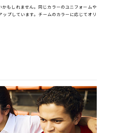
いかもしれません。同じカラーのユニフォームや
ンアップしています。チームのカラーに応じてオリ