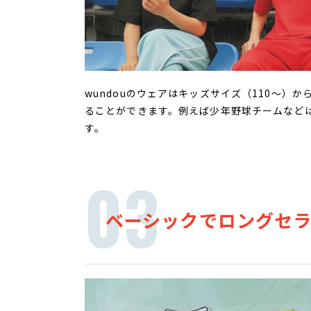
wundouのウェアはキッズサイズ（110～
ることができます。例えば少年野球チームなどは選
す。
ベーシックでロングセ