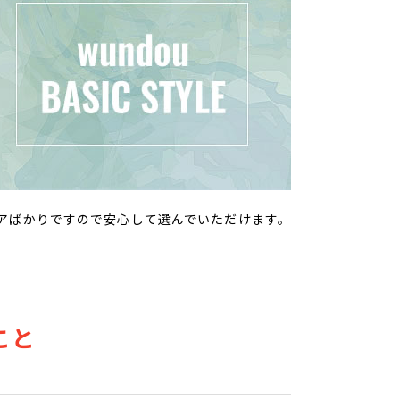
ェアばかりですので安心して選んでいただけます。
こと