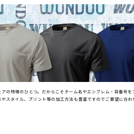
ウェアの特徴のひとつ。だからこそチーム名やエンブレム・背番号
体やスタイル、プリント等の加工方法も豊富ですのでご要望に合わ