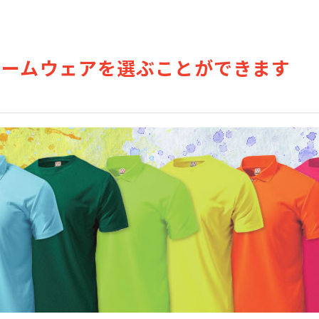
チームウェアを選ぶことができます