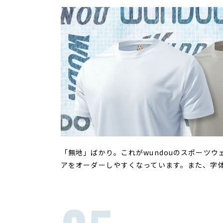
「無地」ばかり。これがwundouのスポーツ
アをオーダーしやすくなっています。また、字