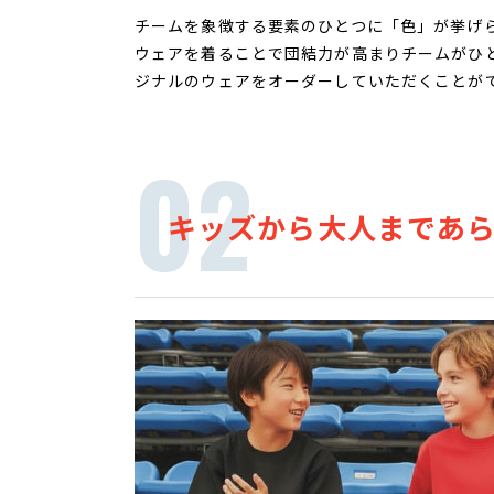
チームを象徴する要素のひとつに「色」が挙げ
ウェアを着ることで団結力が高まりチームがひと
ジナルのウェアをオーダーしていただくことが
キッズから大人まであ