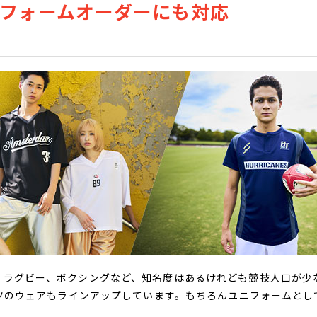
ニフォームオーダーにも対応
、ラグビー、ボクシングなど、知名度はあるけれども競技人口が少
ーツのウェアもラインアップしています。もちろんユニフォームと