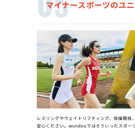
マイナースポーツのユ
レスリングやウェイトリフティング、体操競技
安心ください。wundouではそういったスポ