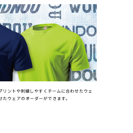
をプリントや刺繍しやすくチームに合わせたウェ
せたウェアのオーダーができます。