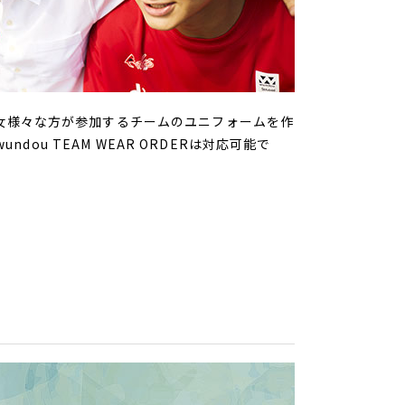
男女様々な方が参加するチームのユニフォームを作
u TEAM WEAR ORDERは対応可能で