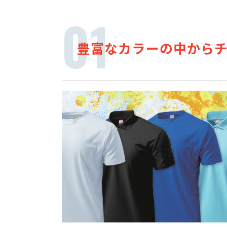
豊富なカラーの中から