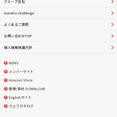
グループ会社
wundou challenge
よくあるご質問
お問い合わせTOP
個人情報保護方針
NEWS
メンバーサイト
Amazon Store
画像/素材 DOWNLOAD
Englishサイト
ウェブカタログ