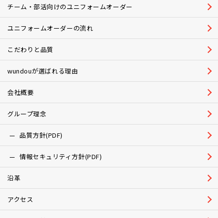
チーム・部活向けのユニフォームオーダー
ユニフォームオーダーの流れ
こだわりと品質
wundouが選ばれる理由
会社概要
グループ理念
品質方針(PDF)
情報セキュリティ方針(PDF)
沿革
アクセス