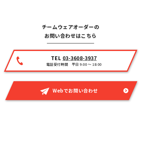
チームウェアオーダーの
お問い合わせはこちら
TEL
03-3608-3937
電話受付時間 平日 9:00 ～ 18:00
Webでお問い合わせ