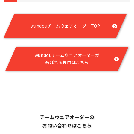
wundouチームウェアオーダーTOP
wundouチームウェアオーダーが
選ばれる理由はこちら
チームウェアオーダーの
お問い合わせはこちら