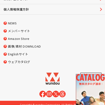
個人情報保護方針
NEWS
メンバーサイト
Amazon Store
画像/素材 DOWNLOAD
Englishサイト
ウェブカタログ
Copyright © wundou Corporation. All Rights Reserved.