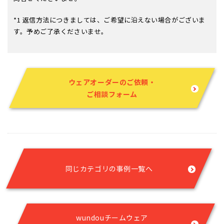
*1 返信方法につきましては、ご希望に沿えない場合がございま
す。予めご了承くださいませ。
ウェアオーダーのご依頼・
ご相談フォーム
同じカテゴリの事例一覧へ
wundouチームウェア