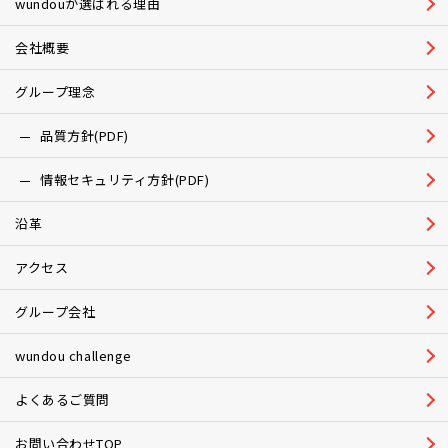
wundouが選ばれる理由
会社概要
グループ理念
品質方針(PDF)
情報セキュリティ方針(PDF)
沿革
アクセス
グループ会社
wundou challenge
よくあるご質問
お問い合わせTOP