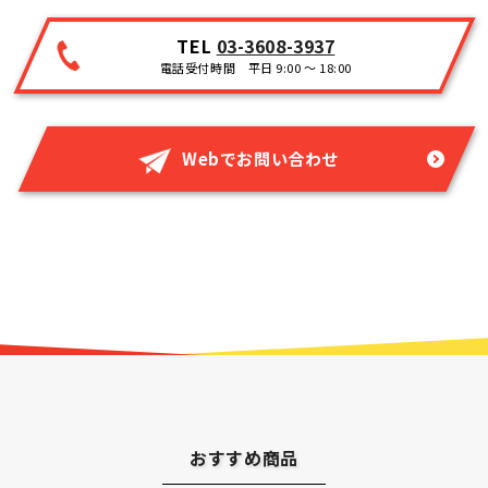
TEL
03-3608-3937
電話受付時間 平日 9:00 ～ 18:00
Webでお問い合わせ
おすすめ商品