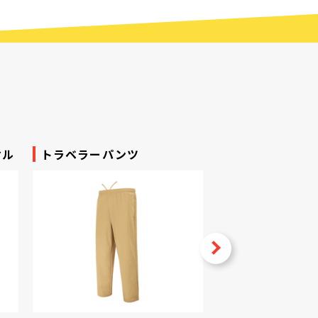
オル
トラベラーパンツ
イベントジャケ
Next