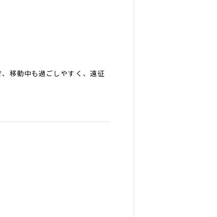
で、移動中も過ごしやすく、遠征