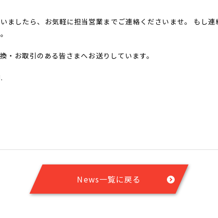
いましたら、お気軽に担当営業までご連絡くださいませ。 もし連
い。
刺交換・お取引のある皆さまへお送りしています。
.
News一覧に戻る