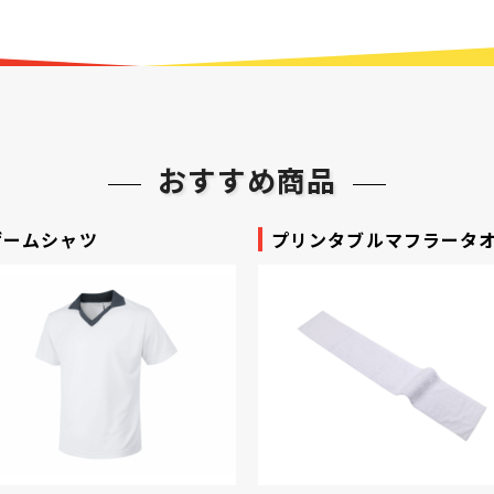
おすすめ商品
ゲームシャツ
プリンタブルマフラータ