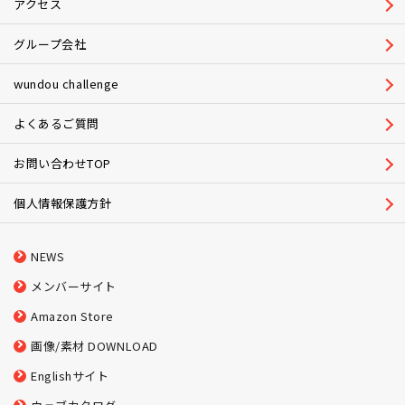
アクセス
グループ会社
wundou challenge
よくあるご質問
お問い合わせTOP
個人情報保護方針
NEWS
メンバーサイト
Amazon Store
画像/素材 DOWNLOAD
Englishサイト