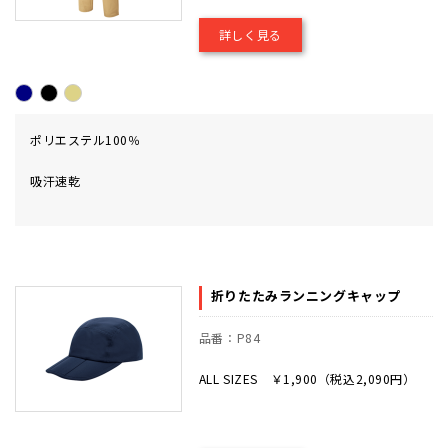
詳しく見る
ポリエステル100％
吸汗速乾
折りたたみランニングキャップ
品番：P84
ALL SIZES ￥1,900（税込2,090円）