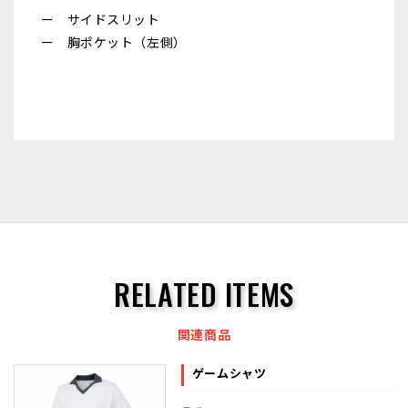
ー サイドスリット
ー 胸ポケット（左側）
RELATED ITEMS
関連商品
ゲームシャツ