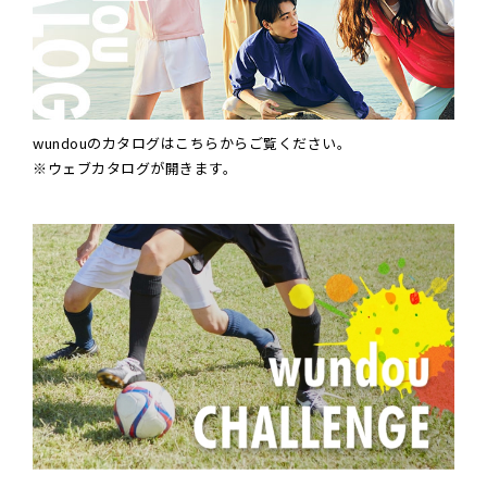
wundouのカタログはこちらからご覧ください。
※ウェブカタログが開きます。