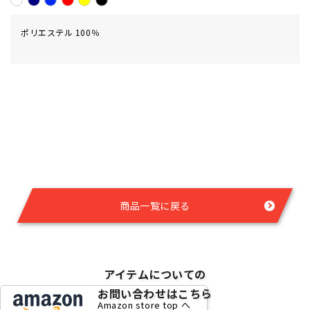
ポリエステル 100％
商品一覧に戻る
アイテムについての
お問い合わせはこちら
Amazon store top へ