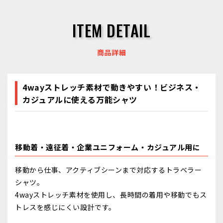
ITEM DETAIL
商品詳細
4wayストレッチ素材で動きやすい！ビジネス・
カジュアルに使える万能シャツ
移動着・遠征着・企業ユニフォーム・カジュアル用に
移動から仕事、アクティブシーンまで対応するトラベラー
シャツ。
4wayストレッチ素材を使用し、長時間の着用や移動でもス
トレスを感じにくい設計です。