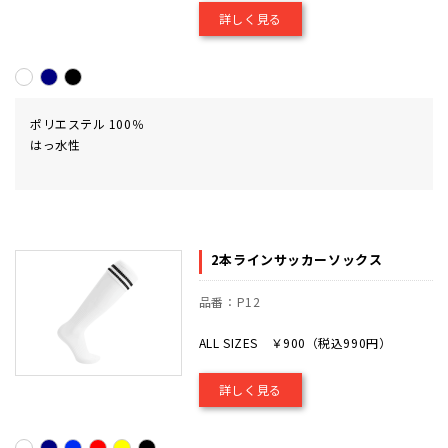
詳しく見る
ポリエステル 100％
はっ水性
2本ラインサッカーソックス
品番：P12
ALL SIZES ￥900（税込990円）
詳しく見る