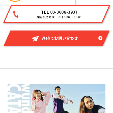
TEL
03-3608-3937
電話受付時間 平日 9:00 ～ 18:00
Webでお問い合わせ