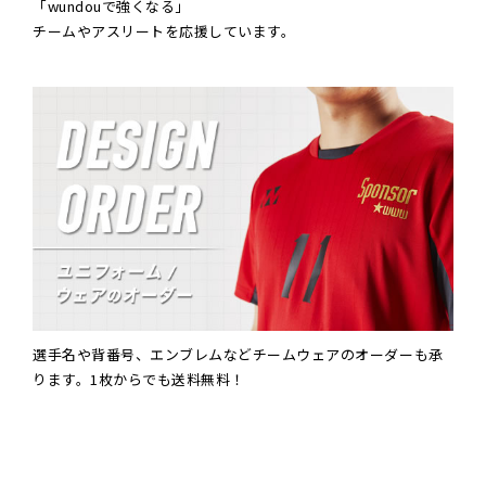
「wundouで強くなる」
チームやアスリートを応援しています。
選手名や背番号、エンブレムなどチームウェアのオーダーも承
ります。1枚からでも送料無料！