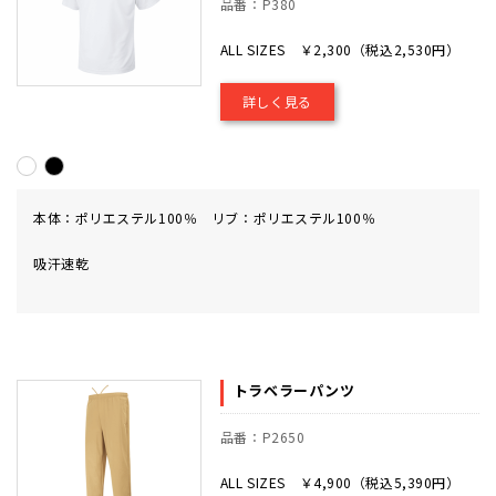
品番：P380
ALL SIZES ￥2,300（税込2,530円）
詳しく見る
本体：ポリエステル100％ リブ：ポリエステル100％
吸汗速乾
トラベラーパンツ
品番：P2650
ALL SIZES ￥4,900（税込5,390円）