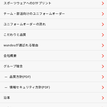
スポーツウェアへのDTFプリント
チーム・部活向けのユニフォームオーダー
ユニフォームオーダーの流れ
こだわりと品質
wundouが選ばれる理由
会社概要
グループ理念
品質方針(PDF)
情報セキュリティ方針(PDF)
沿革