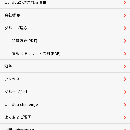
wundouが選ばれる理由
会社概要
グループ理念
品質方針(PDF)
情報セキュリティ方針(PDF)
沿革
アクセス
グループ会社
wundou challenge
よくあるご質問
お問い合わせTOP