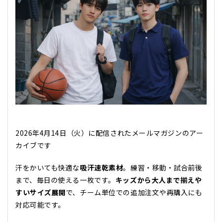
2026年4月14日（火）に配信されたメールマガジンのアー
カイブです
汗をかいても快適な
吸汗速乾素材
。練習・移動・試合前後
まで、毎日の使える一枚です。
キッズから大人まで揃えや
すいサイズ展開
で、チーム単位での追加注文や再購入にも
対応可能です。