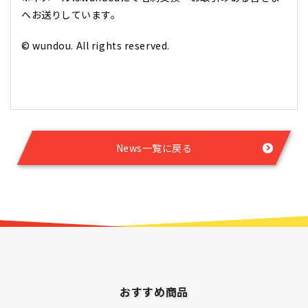
へお送りしています。
© wundou. All rights reserved.
News一覧に戻る
おすすめ商品