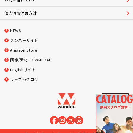
個人情報保護方針
NEWS
メンバーサイト
Amazon Store
画像/素材 DOWNLOAD
Englishサイト
ウェブカタログ