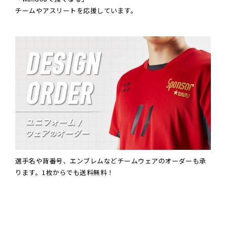
チームやアスリートを応援しています。
選手名や背番号、エンブレムなどチームウェアのオーダーも承
ります。1枚からでも送料無料！