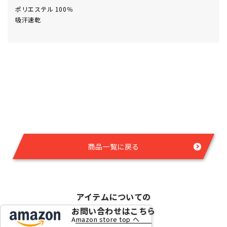
ポリエステル 100％
吸汗速乾
商品一覧に戻る
アイテムについての
お問い合わせはこちら
Amazon store top へ