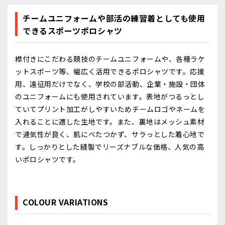
チームユニフォームや部活の練習着としても使用
できるスポーツポロシャツ
襟付きにこだわる競技のチームユニフォームや、各種ラケ
ットスポーツ等、幅広く活用できるポロシャツです。応援
用、遠征用だけでなく、学校の部活動、企業・施設・団体
のユニフォームにも使用されています。表地がつるっとし
ていてプリント加工がしやすいためチームロゴやネームを
入れることに適した生地です。また、裏地はメッシュ素材
で通気性が良く、肌にべたつかず、サラっとした着心地で
す。しっかりとした縫製でリーズナブルな価格、人気の高
いポロシャツです。
COLOUR VARIATIONS