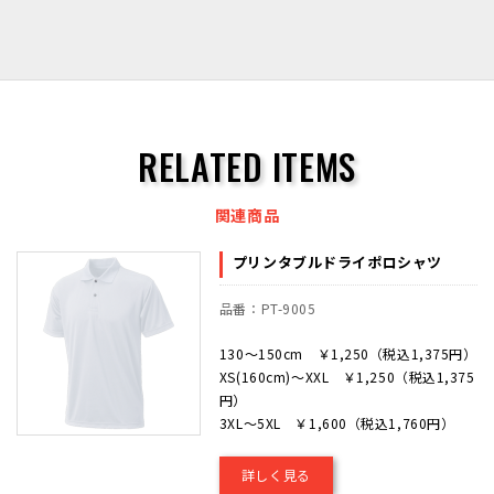
RELATED ITEMS
関連商品
プリンタブルドライポロシャツ
品番：PT-9005
130～150cm ￥1,250（税込1,375円）
XS(160cm)～XXL ￥1,250（税込1,375
円）
3XL～5XL ￥1,600（税込1,760円）
詳しく見る