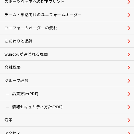
スポーツウェアへのDTFプリント
チーム・部活向けのユニフォームオーダー
ユニフォームオーダーの流れ
こだわりと品質
wundouが選ばれる理由
会社概要
グループ理念
品質方針(PDF)
情報セキュリティ方針(PDF)
沿革
アクセス