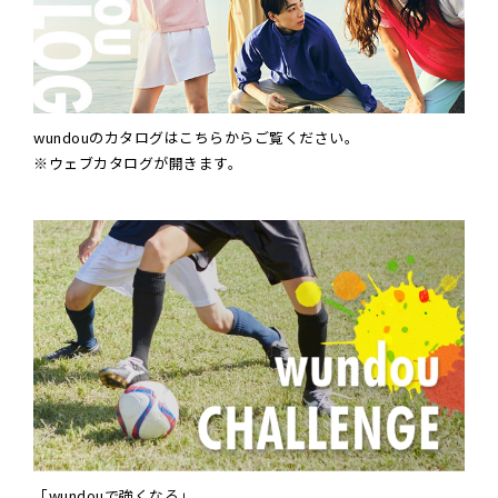
wundouのカタログはこちらからご覧ください。
※ウェブカタログが開きます。
「wundouで強くなる」