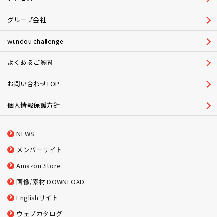
グループ会社
wundou challenge
よくあるご質問
お問い合わせTOP
個人情報保護方針
NEWS
メンバーサイト
Amazon Store
画像/素材 DOWNLOAD
Englishサイト
ウェブカタログ