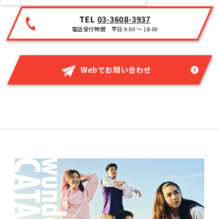
TEL
03-3608-3937
電話受付時間 平日 9:00 ～ 18:00
Webでお問い合わせ