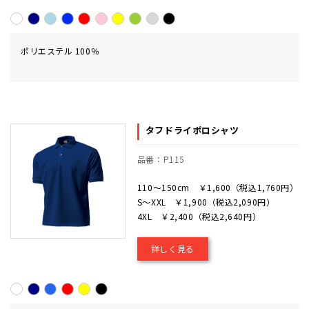
ポリエステル 100％
タフドライポロシャツ
品番：P115
110～150cm ￥1,600（税込1,760円）
S～XXL ￥1,900（税込2,090円）
4XL ￥2,400（税込2,640円）
詳しく見る