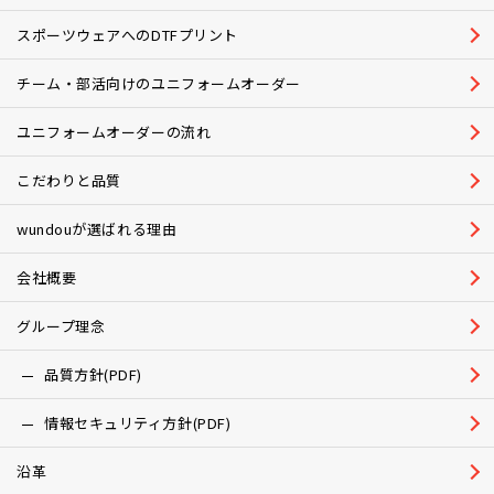
スポーツウェアへのDTFプリント
チーム・部活向けのユニフォームオーダー
ユニフォームオーダーの流れ
こだわりと品質
wundouが選ばれる理由
会社概要
グループ理念
品質方針(PDF)
情報セキュリティ方針(PDF)
沿革