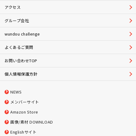
アクセス
グループ会社
wundou challenge
よくあるご質問
お問い合わせTOP
個人情報保護方針
NEWS
メンバーサイト
Amazon Store
画像/素材 DOWNLOAD
Englishサイト