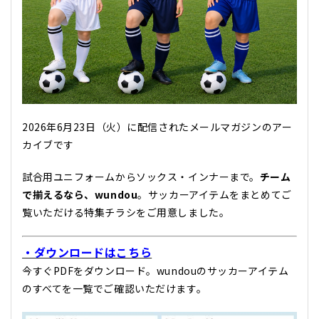
2026年6月23日（火）に配信されたメールマガジンのアー
カイブです
試合用ユニフォームからソックス・インナーまで。
チーム
で揃えるなら、wundou
。サッカーアイテムをまとめてご
覧いただける特集チラシをご用意しました。
・ダウンロードはこちら
今すぐPDFをダウンロード。wundouのサッカーアイテム
のすべてを一覧でご確認いただけます。