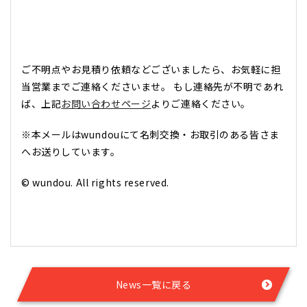
ご不明点やお見積り依頼などございましたら、お気軽に担
当営業までご連絡くださいませ。 もし連絡先が不明であれ
ば、上記
お問い合わせページ
よりご連絡ください。
※本メールはwundouにて名刺交換・お取引のある皆さま
へお送りしています。
© wundou. All rights reserved.
News一覧に戻る