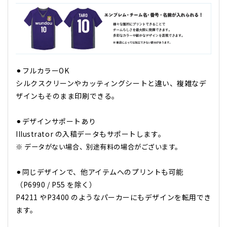
⚫︎フルカラーOK
シルクスクリーンやカッティングシートと違い、複雑なデ
ザインもそのまま印刷できる。
⚫︎デザインサポートあり
Illustrator の入稿データもサポートします。
※ データがない場合、別途有料の場合がございます。
⚫︎同じデザインで、他アイテムへのプリントも可能
（P6990 / P55 を除く）
P4211 やP3400 のようなパーカーにもデザインを転用でき
ます。