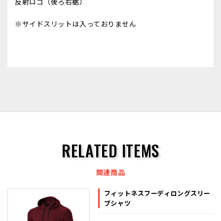
反射ロゴ（後ろ右裾）
※サイドスリットは入っておりません
RELATED ITEMS
関連商品
フィットネスフーディロングスリー
ブシャツ