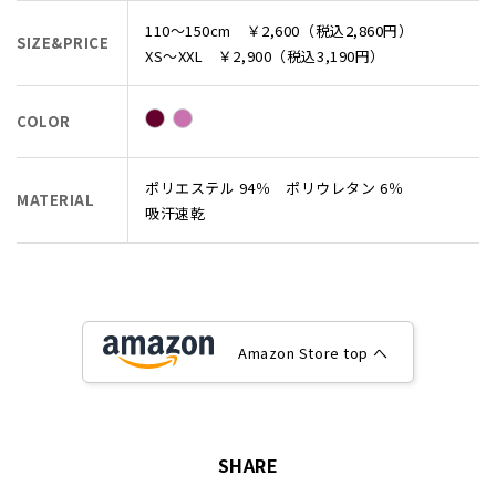
110～150cm ￥2,600（税込2,860円）
SIZE&PRICE
XS～XXL ￥2,900（税込3,190円）
COLOR
ポリエステル 94％ ポリウレタン 6％
MATERIAL
吸汗速乾
Amazon Store top へ
SHARE