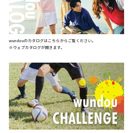
wundouのカタログはこちらからご覧ください。
※ウェブカタログが開きます。