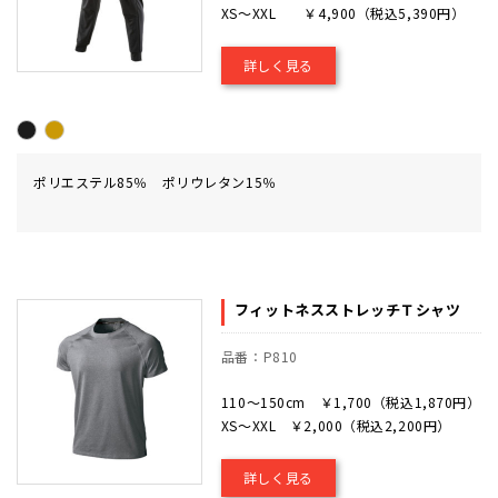
XS～XXL ￥4,900（税込5,390円）
詳しく見る
ポリエステル85％ ポリウレタン15％
フィットネスストレッチＴシャツ
品番：P810
110～150cm ￥1,700（税込1,870円）
XS～XXL ￥2,000（税込2,200円）
詳しく見る