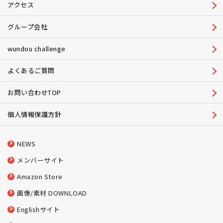
アクセス
グループ会社
wundou challenge
よくあるご質問
お問い合わせTOP
個人情報保護方針
NEWS
メンバーサイト
Amazon Store
画像/素材 DOWNLOAD
Englishサイト