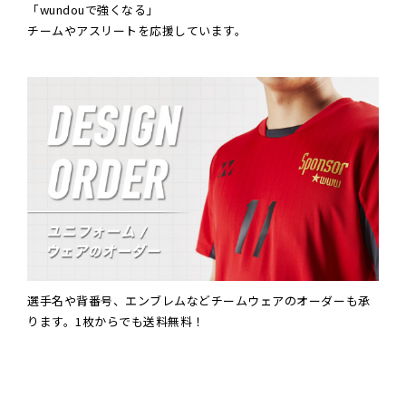
「wundouで強くなる」
チームやアスリートを応援しています。
選手名や背番号、エンブレムなどチームウェアのオーダーも承
ります。1枚からでも送料無料！