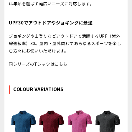
は年齢を選ばず幅広いニーズに対応します。
UPF30でアウトドアやジョギングに最適
ジョギングや山登りなどアウトドアで活躍するUPF（紫外
線遮蔽率）30。屋内・屋外問わずあらゆるスポーツを楽し
む方々にお使いいただけます。
同シリーズのTシャツはこちら
COLOUR VARIATIONS