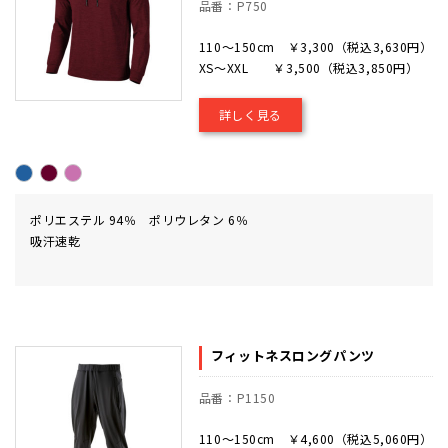
品番：P750
110～150cm ￥3,300（税込3,630円）
XS～XXL ￥3,500（税込3,850円）
詳しく見る
ポリエステル 94％ ポリウレタン 6％
吸汗速乾
フィットネスロングパンツ
品番：P1150
110～150cm ￥4,600（税込5,060円）