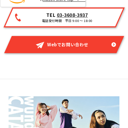
TEL
03-3608-3937
電話受付時間 平日 9:00 ～ 18:00
Webでお問い合わせ