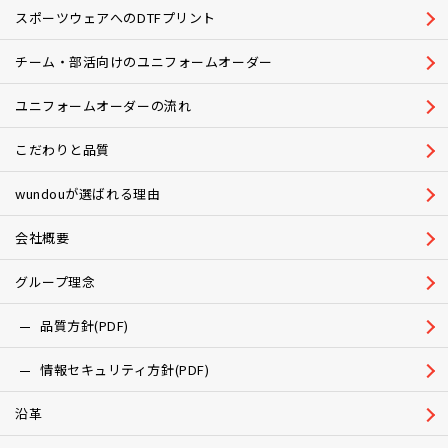
スポーツウェアへのDTFプリント
チーム・部活向けのユニフォームオーダー
ユニフォームオーダーの流れ
こだわりと品質
wundouが選ばれる理由
会社概要
グループ理念
品質方針(PDF)
情報セキュリティ方針(PDF)
沿革