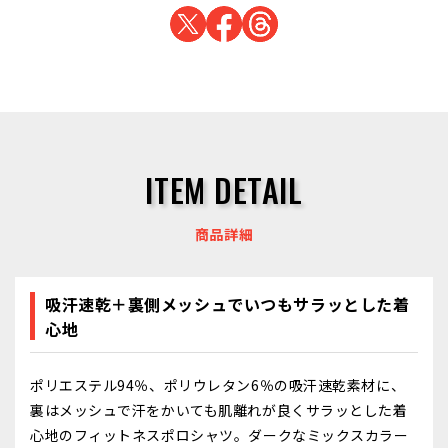
ITEM DETAIL
商品詳細
吸汗速乾＋裏側メッシュでいつもサラッとした着
心地
ポリエステル94％、ポリウレタン6％の吸汗速乾素材に、
裏はメッシュで汗をかいても肌離れが良くサラッとした着
心地のフィットネスポロシャツ。ダークなミックスカラー