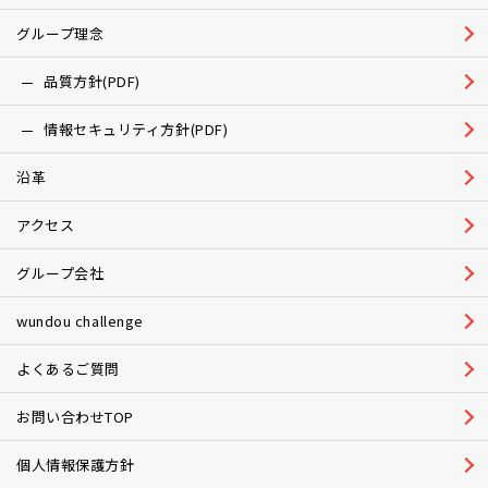
グループ理念
品質方針(PDF)
情報セキュリティ方針(PDF)
沿革
アクセス
グループ会社
wundou challenge
よくあるご質問
お問い合わせTOP
個人情報保護方針