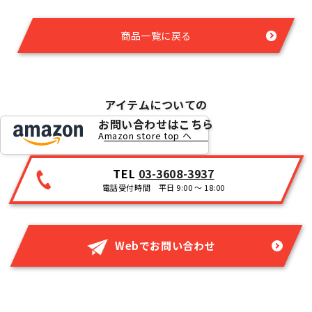
商品一覧に戻る
アイテムについての
お問い合わせはこちら
Amazon store top へ
TEL
03-3608-3937
電話受付時間 平日 9:00 ～ 18:00
Webでお問い合わせ