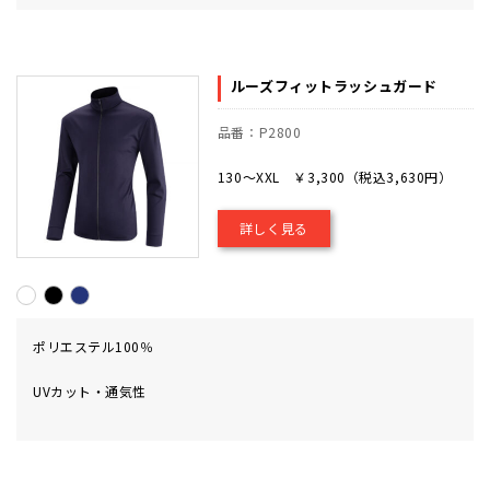
ルーズフィットラッシュガード
品番：P2800
130～XXL ￥3,300（税込3,630円）
詳しく見る
ポリエステル100％
UVカット・通気性