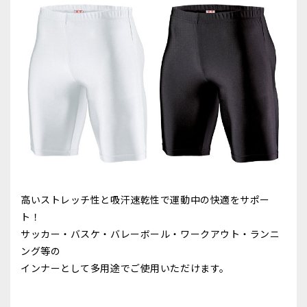
高いストレッチ性と吸汗速乾性で運動中の快適をサポー
ト！
サッカー・バスケ・バレーボール・ワークアウト・ランニ
ング等の
インナーとして多用途でご使用いただけます。