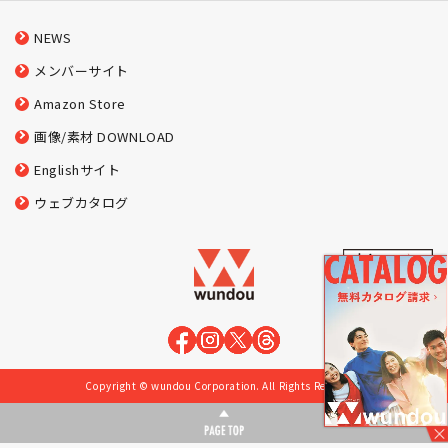
NEWS
メンバーサイト
Amazon Store
画像/素材 DOWNLOAD
Englishサイト
ウェブカタログ
Copyright © wundou Corporation. All Rights Reserved.