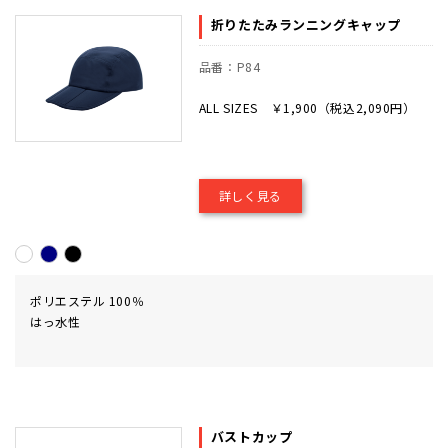
折りたたみランニングキャップ
品番：P84
ALL SIZES ￥1,900（税込2,090円）
詳しく見る
ポリエステル 100％
はっ水性
バストカップ