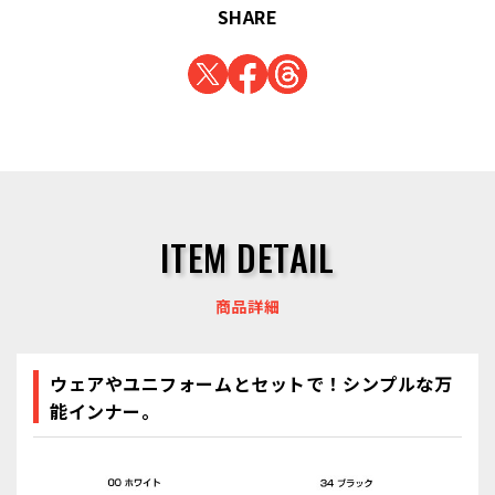
SHARE
ITEM DETAIL
商品詳細
ウェアやユニフォームとセットで！シンプルな万
能インナー。