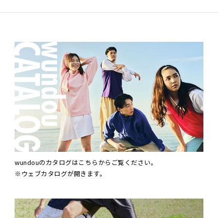
wundouのカタログはこちらからご覧ください。
※ウェブカタログが開きます。