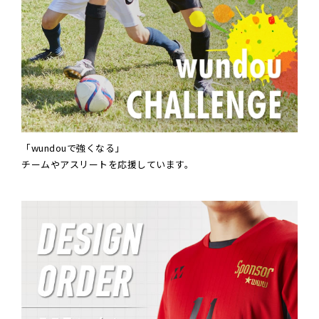
「wundouで強くなる」
チームやアスリートを応援しています。