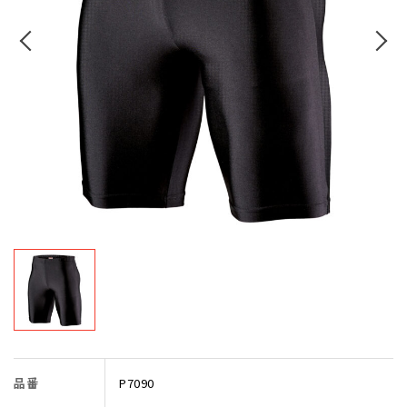
品番
P7090