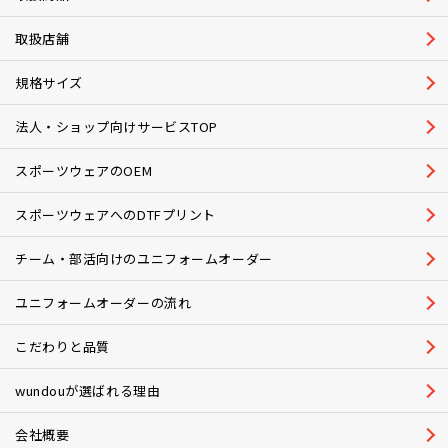
取扱店舗
規格サイズ
法人・ショップ向けサービスTOP
スポーツウェアのOEM
スポーツウェアへのDTFプリント
チーム・部活向けのユニフォームオーダー
ユニフォームオーダーの流れ
こだわりと品質
wundouが選ばれる理由
会社概要