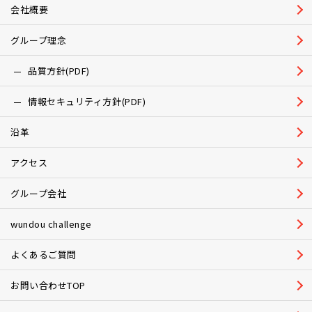
会社概要
グループ理念
品質方針(PDF)
情報セキュリティ方針(PDF)
沿革
アクセス
グループ会社
wundou challenge
よくあるご質問
お問い合わせTOP