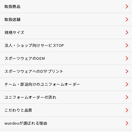
取扱商品
取扱店舗
規格サイズ
法人・ショップ向けサービスTOP
スポーツウェアのOEM
スポーツウェアへのDTFプリント
チーム・部活向けのユニフォームオーダー
ユニフォームオーダーの流れ
こだわりと品質
wundouが選ばれる理由