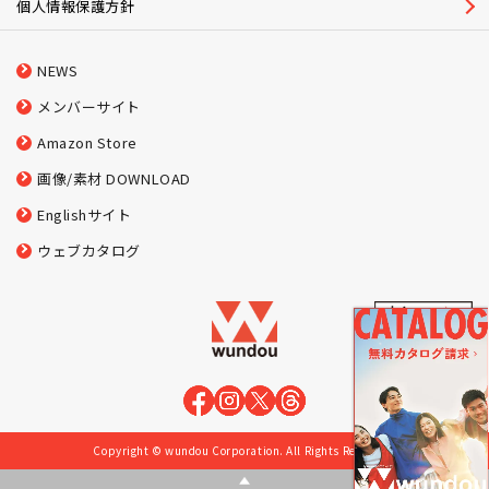
個人情報保護方針
NEWS
メンバーサイト
Amazon Store
画像/素材 DOWNLOAD
Englishサイト
ウェブカタログ
Copyright © wundou Corporation. All Rights Reserved.