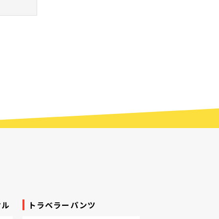
オル
トラベラーパンツ
イベントジャケ