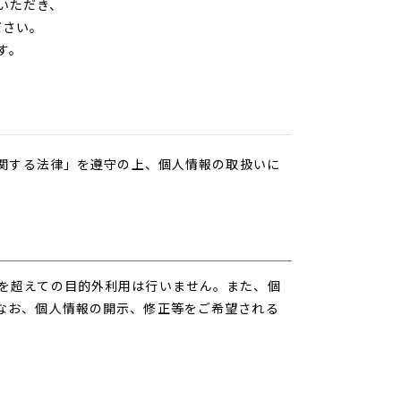
いただき、
ださい。
す。
に関する法律」を遵守の上、個人情報の取扱いに
を超えての目的外利用は行いません。また、個
なお、個人情報の開示、修正等をご希望される