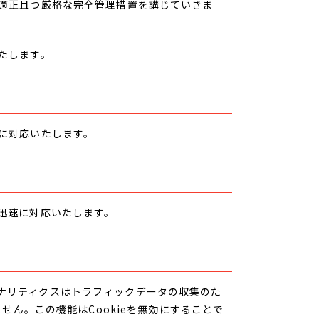
適正且つ厳格な完全管理措置を講じていきま
たします。
に対応いたします。
迅速に対応いたします。
eアナリティクスはトラフィックデータの収集のた
せん。この機能はCookieを無効にすることで