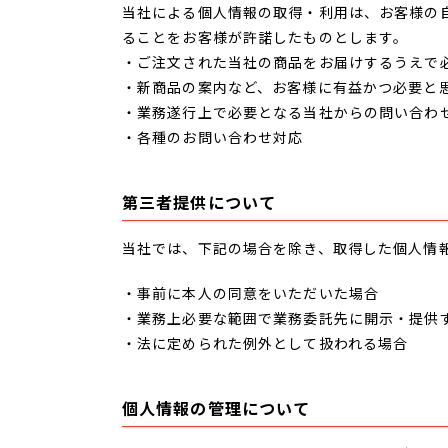
当社による個人情報の取得・利用は、お客様の
ることをお客様が許諾したものとします。
・ご注文された当社の商品をお届けするうえで
・新商品の案内など、お客様に有益かつ必要と
・業務遂行上で必要となる当社からの問い合わ
・各種のお問い合わせ対応
第三者提供について
当社では、下記の場合を除き、取得した個人情
・事前に本人の同意をいただいた場合
・業務上必要な範囲で業務委託先に開示・提供
・法に定められた例外として扱われる場合
個人情報の管理について