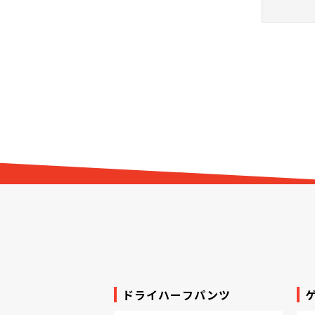
サッカーソックス
ドライハーフパンツ