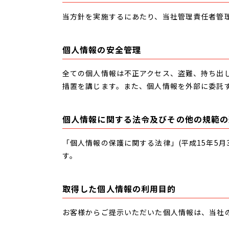
当方針を実施するにあたり、当社管理責任者管
個人情報の安全管理
全ての個人情報は不正アクセス、盗難、持ち出
措置を講じます。また、個人情報を外部に委託
個人情報に関する法令及びその他の規範の
「個人情報の保護に関する法律」(平成15年5
す。
取得した個人情報の利用目的
お客様からご提示いただいた個人情報は、当社