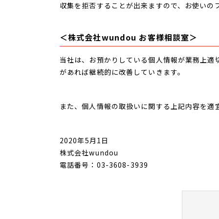
収集を拒否することが出来ますので、お使いの
＜株式会社wundou お客様相談室＞
当社は、お預かりしている個人情報が業務上適
があれば継続的に改善していきます。
また、個人情報の取扱いに関する上記内容を適
2020年5月1日
株式会社wundou
電話番号：03-3608-3939