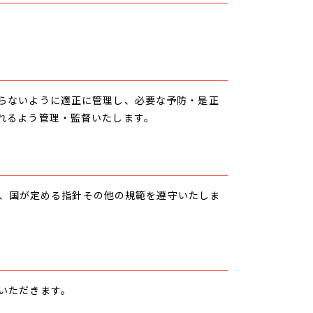
らないように適正に管理し、必要な予防・是正
れるよう管理・監督いたします。
令、国が定める指針その他の規範を遵守いたしま
いただきます。