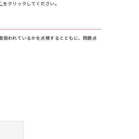
こ
をクリックしてください。
取扱われているかを点検するとともに、問題点