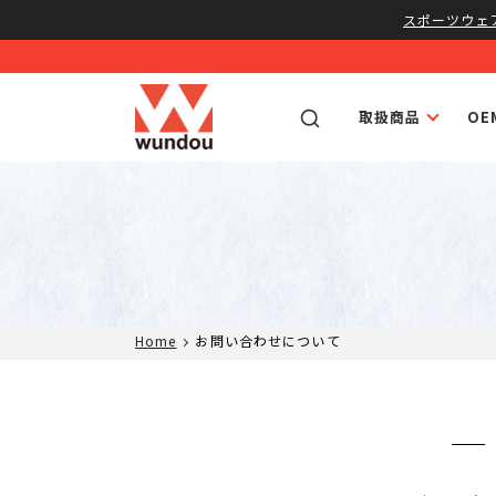
スポーツウェ
取扱商品
O
Home
お問い合わせについて