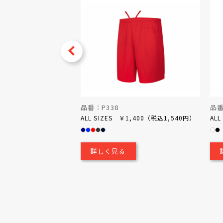
Prev
品番：P338
品番
￥900（税込990円）
ALL SIZES ￥1,400（税込1,540円）
AL
詳しく見る