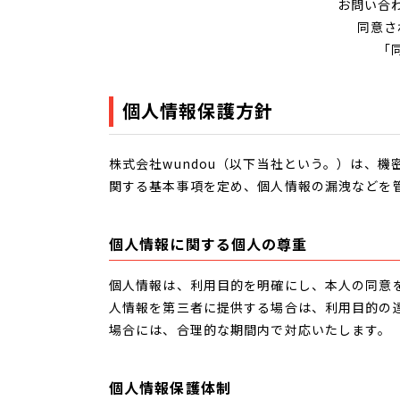
お問い合
同意さ
「
個人情報保護方針
株式会社wundou（以下当社という。）は、
関する基本事項を定め、個人情報の漏洩などを
個人情報に関する個人の尊重
個人情報は、利用目的を明確にし、本人の同意
人情報を第三者に提供する場合は、利用目的の
場合には、合理的な期間内で対応いたします。
個人情報保護体制