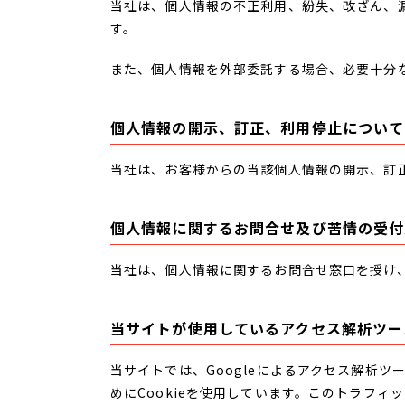
当社は、個人情報の不正利用、紛失、改ざん、
す。
また、個人情報を外部委託する場合、必要十分
個人情報の開示、訂正、利用停止について
当社は、お客様からの当該個人情報の開示、訂
個人情報に関するお問合せ及び苦情の受付
当社は、個人情報に関するお問合せ窓口を授け
当サイトが使用しているアクセス解析ツー
当サイトでは、Googleによるアクセス解析ツ
めにCookieを使用しています。このトラフィ