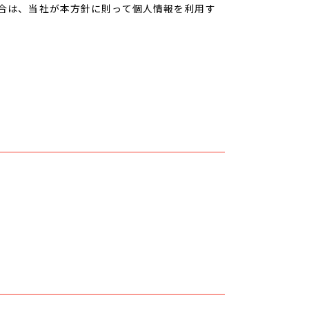
合は、当社が本方針に則って個人情報を利用す