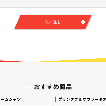
次へ進む
おすすめ商品
ゲームシャツ
プリンタブルマフラータ