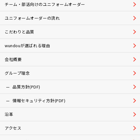
チーム・部活向けのユニフォームオーダー
ユニフォームオーダーの流れ
こだわりと品質
wundouが選ばれる理由
会社概要
グループ理念
品質方針(PDF)
情報セキュリティ方針(PDF)
沿革
アクセス