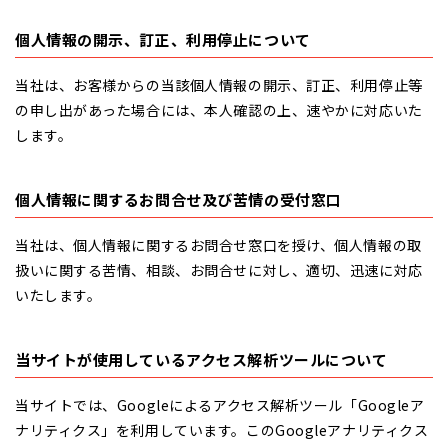
個人情報の開示、訂正、利用停止について
当社は、お客様からの当該個人情報の開示、訂正、利用停止等
の申し出があった場合には、本人確認の上、速やかに対応いた
します。
個人情報に関するお問合せ及び苦情の受付窓口
当社は、個人情報に関するお問合せ窓口を授け、個人情報の取
扱いに関する苦情、相談、お問合せに対し、適切、迅速に対応
いたします。
当サイトが使用しているアクセス解析ツールについて
当サイトでは、Googleによるアクセス解析ツール「Googleア
ナリティクス」を利用しています。このGoogleアナリティクス