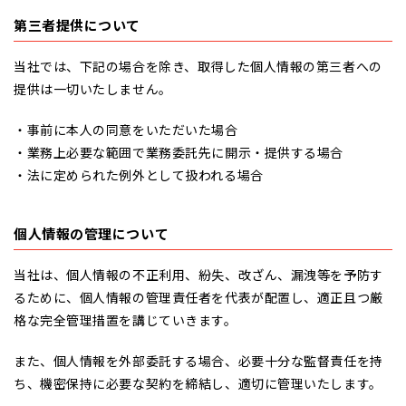
第三者提供について
当社では、下記の場合を除き、取得した個人情報の第三者への
提供は一切いたしません。
・事前に本人の同意をいただいた場合
・業務上必要な範囲で業務委託先に開示・提供する場合
・法に定められた例外として扱われる場合
個人情報の管理について
当社は、個人情報の不正利用、紛失、改ざん、漏洩等を予防す
るために、個人情報の管理責任者を代表が配置し、適正且つ厳
格な完全管理措置を講じていきます。
また、個人情報を外部委託する場合、必要十分な監督責任を持
ち、機密保持に必要な契約を締結し、適切に管理いたします。