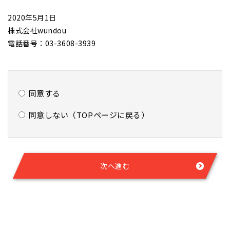
2020年5月1日
株式会社wundou
電話番号：03-3608-3939
同意する
同意しない（TOPページに戻る）
次へ進む