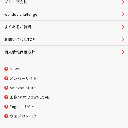
グループ会社
wundou challenge
よくあるご質問
お問い合わせTOP
個人情報保護方針
NEWS
メンバーサイト
Amazon Store
画像/素材 DOWNLOAD
Englishサイト
ウェブカタログ