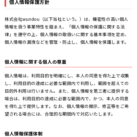
個人情報保護方針
株式会社wundou（以下当社という。）は、機密性の高い個人
情報を扱う事業特性を踏まえ、「個人情報の保護に関する法
律」を遵守の上、個人情報の取扱いに関する基本事項を定め、
個人情報の漏洩などを管理・防止し、個人情報を保護します。
個人情報に関する個人の尊重
個人情報は、利用目的を明確にし、本人の同意を得た上で収集
し、利用目的の達成に必要な範囲内で利用し、範囲を超えての
目的外利用は行いません。また、個人情報を第三者に提供する
場合は、利用目的の達成に必要な範囲内で、かつ、本人の同意
を得た上で提供します。なお、個人情報の開示、修正等をご希
望される場合には、合理的な期間内で対応いたします。
個人情報保護体制