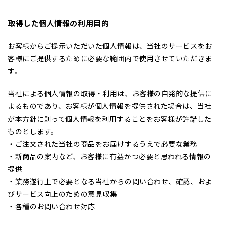
取得した個人情報の利用目的
お客様からご提示いただいた個人情報は、当社のサービスをお
客様にご提供するために必要な範囲内で使用させていただきま
す。
当社による個人情報の取得・利用は、お客様の自発的な提供に
よるものであり、お客様が個人情報を提供された場合は、当社
が本方針に則って個人情報を利用することをお客様が許諾した
ものとします。
・ご注文された当社の商品をお届けするうえで必要な業務
・新商品の案内など、お客様に有益かつ必要と思われる情報の
提供
・業務遂行上で必要となる当社からの問い合わせ、確認、およ
びサービス向上のための意見収集
・各種のお問い合わせ対応