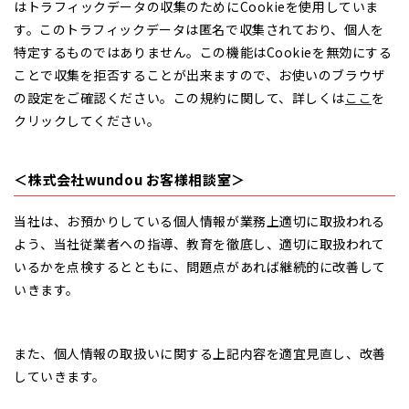
はトラフィックデータの収集のためにCookieを使用していま
す。このトラフィックデータは匿名で収集されており、個人を
特定するものではありません。この機能はCookieを無効にする
ことで収集を拒否することが出来ますので、お使いのブラウザ
の設定をご確認ください。この規約に関して、詳しくは
ここ
を
クリックしてください。
＜株式会社wundou お客様相談室＞
当社は、お預かりしている個人情報が業務上適切に取扱われる
よう、当社従業者への指導、教育を徹底し、適切に取扱われて
いるかを点検するとともに、問題点があれば継続的に改善して
いきます。
また、個人情報の取扱いに関する上記内容を適宜見直し、改善
していきます。